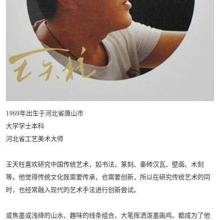
1969年出生于河北省唐山市
大学学士本科
河北省工艺美术大师
王天柱喜欢研究中国传统艺术，如书法、篆刻、秦砖汉瓦、壁画、木刻
等。他觉得传统文化既需要传承，也需要创新，所以在研究传统艺术的同
时，也经常融入现代的艺术手法进行创新尝试。
或焦墨或浅绛的山水、趣味的线条组合、大笔挥洒泼墨画鸡、都成为了他