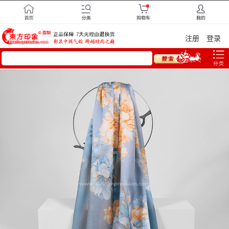
注册
登录