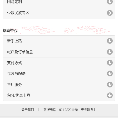
团购定制
click to expand contents
少数民族专区
帮助中心
新手上路
click to expand contents
帐户及订单信息
click to expand contents
支付方式
click to expand contents
包装与配送
click to expand contents
售后服务
click to expand contents
积分/优惠卡券
click to expand contents
关于我们
｜ 客服电话：021-32201160
更多联系》