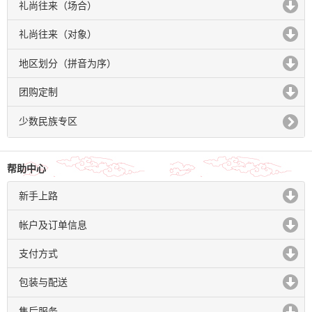
礼尚往来（场合）
click to expand contents
礼尚往来（对象）
click to expand contents
地区划分（拼音为序）
click to expand contents
团购定制
click to expand contents
少数民族专区
帮助中心
新手上路
click to expand contents
帐户及订单信息
click to expand contents
支付方式
click to expand contents
包装与配送
click to expand contents
售后服务