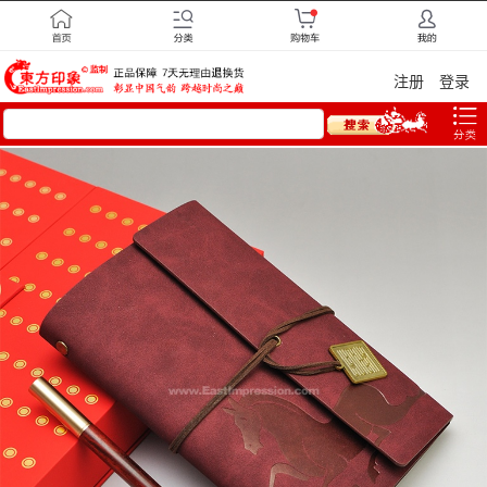
注册
登录