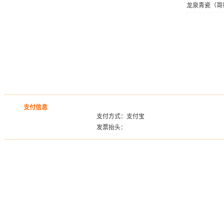
龙泉青瓷（哥
支付信息
支付方式：支付宝
发票抬头：