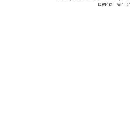
版权所有： 2010－2026 Ea