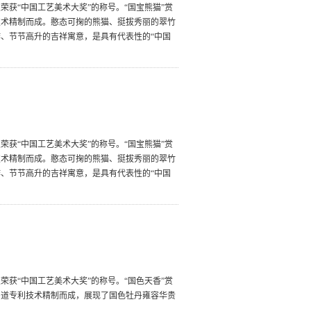
获“中国工艺美术大奖”的称号。“国宝熊猫”赏
技术精制而成。憨态可掬的熊猫、挺拔秀丽的翠竹
、节节高升的吉祥寓意，是具有代表性的“中国
获“中国工艺美术大奖”的称号。“国宝熊猫”赏
技术精制而成。憨态可掬的熊猫、挺拔秀丽的翠竹
、节节高升的吉祥寓意，是具有代表性的“中国
获“中国工艺美术大奖”的称号。“国色天香”赏
多道专利技术精制而成，展现了国色牡丹雍容华贵