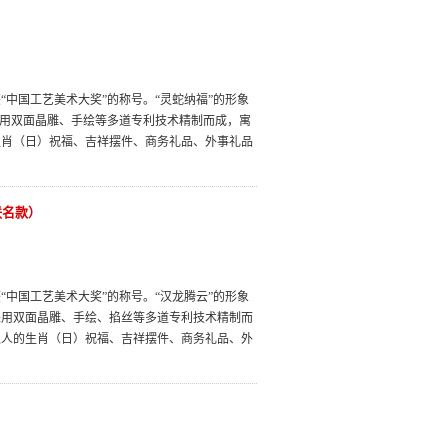
中国工艺美术大奖”的称号。“灵蛇纳福”的形象
采用双面晶雕、手绘等多道专利技术精制而成，寓
生肖（日）祝福、吉祥摆件、商务礼品、外事礼品
联名款）
中国工艺美术大奖”的称号。“汉龙腾云”的形象
采用双面晶雕、手绘、掐丝等多道专利技术精制而
之人的生肖（日）祝福、吉祥摆件、商务礼品、外