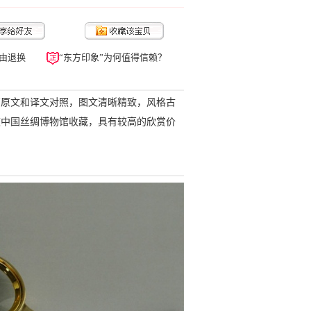
由退换
“东方印象”为何值得信赖？
篇原文和译文对照，图文清晰精致，风格古
被中国丝绸博物馆收藏，具有较高的欣赏价