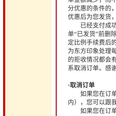
分优惠的条件的
优惠后为您发货
已经支付成功的
单“已发货”前删
定比例手续费后
为东方印象处理
的拒收情况都会
系取消订单。感
·取消订单
如果您在订单提
内），您可以跟
如果您在订单提