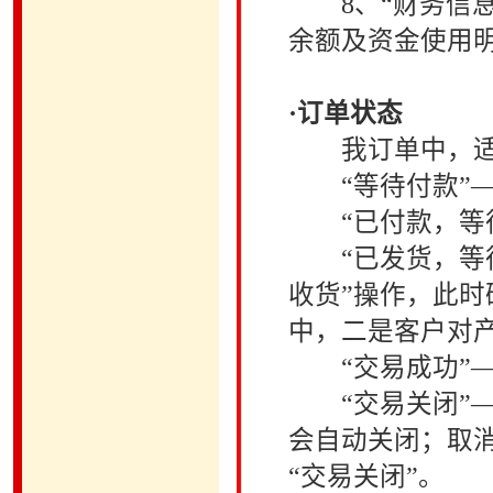
8、“财务信息
余额及资金使用
·订单状态
我订单中，适时
“等待付款”—
“已付款，等待
“已发货，等待
收货”操作，此
中，二是客户对
“交易成功”—
“交易关闭”—
会自动关闭；取
“交易关闭”。