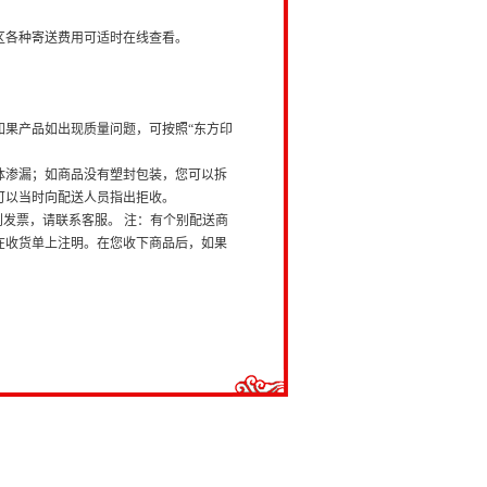
各种寄送费用可适时在线查看。
果产品如出现质量问题，可按照“东方印
渗漏；如商品没有塑封包装，您可以拆
可以当时向配送人员指出拒收。
发票，请联系客服。 注：有个别配送商
在收货单上注明。在您收下商品后，如果