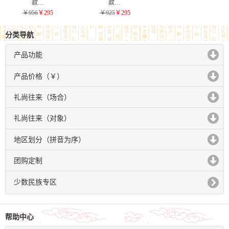
款…
款…
￥956
￥295
￥925
￥295
分类导航
产品功能
click to expand contents
产品价格（￥）
click to expand contents
礼尚往来（场合）
click to expand contents
礼尚往来（对象）
click to expand contents
地区划分（拼音为序）
click to expand contents
团购定制
click to expand contents
少数民族专区
帮助中心