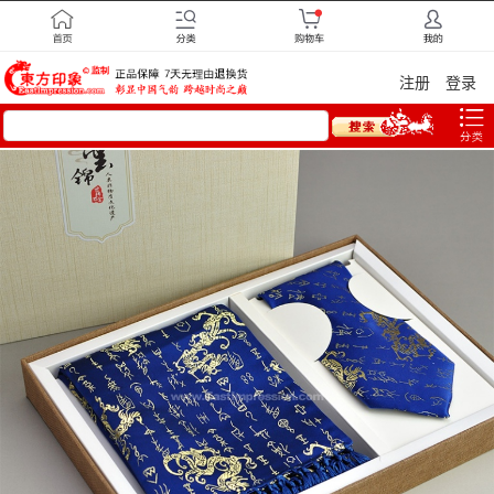
注册
登录