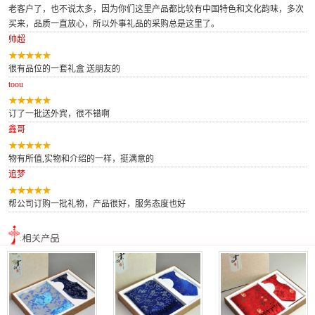
老客户了，也不说太多，因为你们这里产品都比较有中国特色和文化韵味，多次
买来，品质一直放心，所以外事礼品的采购总是这里了。
帅超
很有品位的一套礼盒 送朋友的
toou
订了一批送外宾，很不错啊
鑫哥
物有所值,实物和介绍的一样，挺满意的
追梦
帮公司订购一批礼物，产品很好，服务态度也好