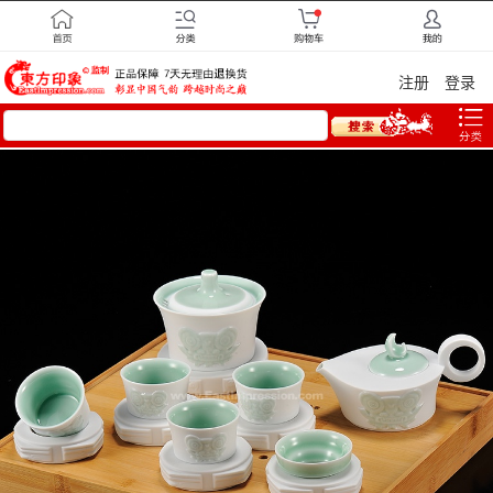
注册
登录