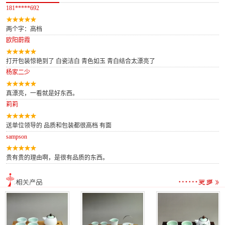
181*****692
两个字：高档
欧阳蔚霞
打开包装惊艳到了 白瓷洁白 青色如玉 青白结合太漂亮了
杨家二少
真漂亮，一看就是好东西。
莉莉
送单位领导的 品质和包装都很高档 有面
sampson
贵有贵的理由啊，是很有品质的东西。