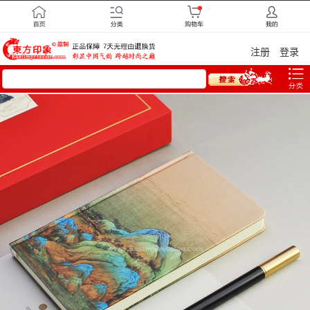
注册
登录