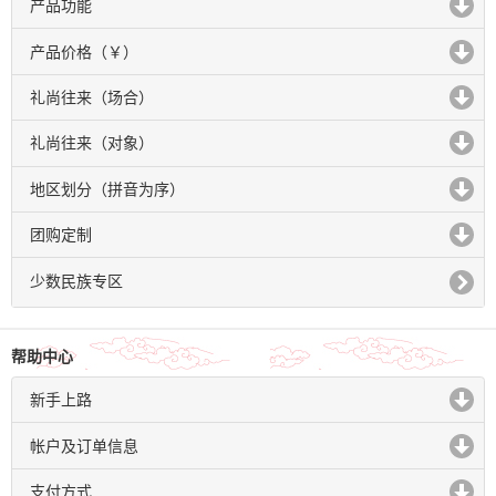
产品功能
click to expand contents
产品价格（￥）
click to expand contents
礼尚往来（场合）
click to expand contents
礼尚往来（对象）
click to expand contents
地区划分（拼音为序）
click to expand contents
团购定制
click to expand contents
少数民族专区
帮助中心
新手上路
click to expand contents
帐户及订单信息
click to expand contents
支付方式