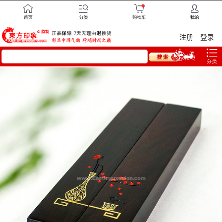
注册
登录