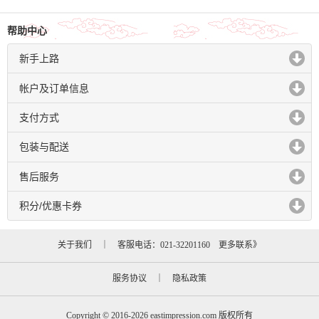
帮助中心
新手上路
click to expand contents
帐户及订单信息
click to expand contents
支付方式
click to expand contents
包装与配送
click to expand contents
售后服务
click to expand contents
积分/优惠卡券
click to expand contents
关于我们
｜ 客服电话：021-32201160
更多联系》
服务协议
｜
隐私政策
Copyright © 2016-2026 eastimpression.com 版权所有