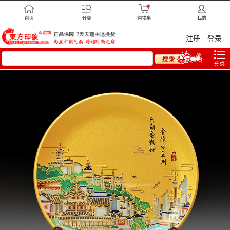
注册
登录