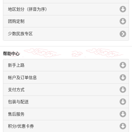
click to expand contents
地区划分（拼音为序）
click to expand contents
团购定制
click to expand contents
少数民族专区
帮助中心
新手上路
click to expand contents
帐户及订单信息
click to expand contents
支付方式
click to expand contents
包装与配送
click to expand contents
售后服务
click to expand contents
积分/优惠卡券
click to expand contents