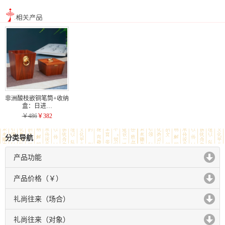
非洲酸枝嵌铜笔筒+收纳
盒：日进…
￥486
￥382
分类导航
产品功能
click to expand contents
产品价格（￥）
click to expand contents
礼尚往来（场合）
click to expand contents
礼尚往来（对象）