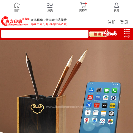
注册
登录