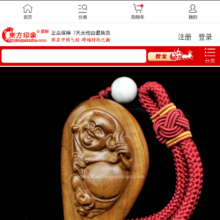
注册
登录