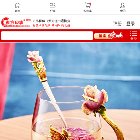
注册
登录