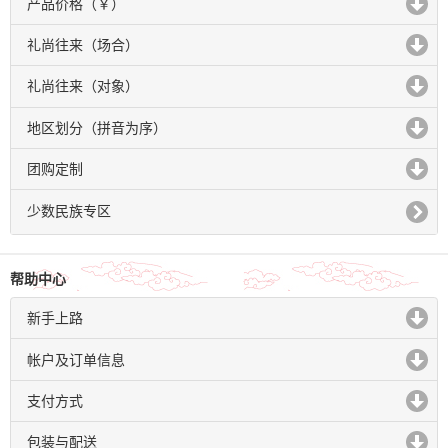
产品价格（￥）
click to expand contents
礼尚往来（场合）
click to expand contents
礼尚往来（对象）
click to expand contents
地区划分（拼音为序）
click to expand contents
团购定制
click to expand contents
少数民族专区
帮助中心
新手上路
click to expand contents
帐户及订单信息
click to expand contents
支付方式
click to expand contents
包装与配送