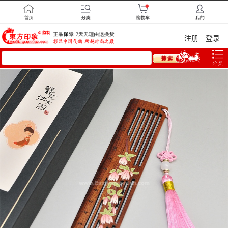
注册
登录