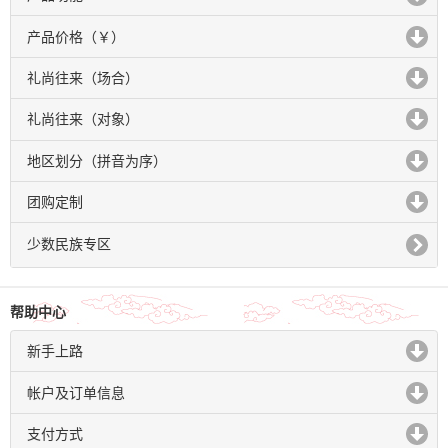
click to expand contents
产品价格（￥）
click to expand contents
礼尚往来（场合）
click to expand contents
礼尚往来（对象）
click to expand contents
地区划分（拼音为序）
click to expand contents
团购定制
click to expand contents
少数民族专区
帮助中心
新手上路
click to expand contents
帐户及订单信息
click to expand contents
支付方式