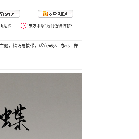
由退换
“东方印象”为何值得信赖？
饰主题，精巧易携带，适宜居家、办公、禅