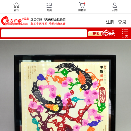
注册
登录