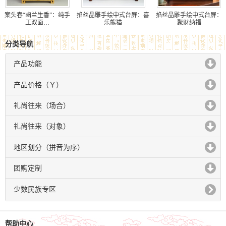
案头春“幽兰生香”：纯手
掐丝晶雕手绘中式台屏：喜
掐丝晶雕手绘中式台屏：
工双面…
乐熊猫
聚财纳福
分类导航
产品功能
click to expand contents
产品价格（￥）
click to expand contents
礼尚往来（场合）
click to expand contents
礼尚往来（对象）
click to expand contents
地区划分（拼音为序）
click to expand contents
团购定制
click to expand contents
少数民族专区
帮助中心