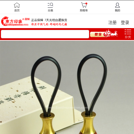
注册
登录