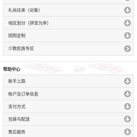
click to expand contents
礼尚往来（对象）
click to expand contents
地区划分（拼音为序）
click to expand contents
团购定制
click to expand contents
少数民族专区
帮助中心
新手上路
click to expand contents
帐户及订单信息
click to expand contents
支付方式
click to expand contents
包装与配送
click to expand contents
售后服务