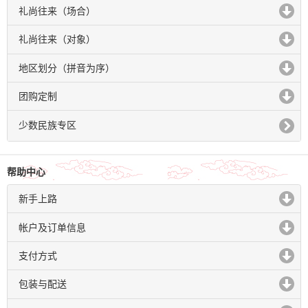
礼尚往来（场合）
click to expand contents
礼尚往来（对象）
click to expand contents
地区划分（拼音为序）
click to expand contents
团购定制
click to expand contents
少数民族专区
帮助中心
新手上路
click to expand contents
帐户及订单信息
click to expand contents
支付方式
click to expand contents
包装与配送
click to expand contents