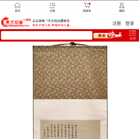
注册
登录