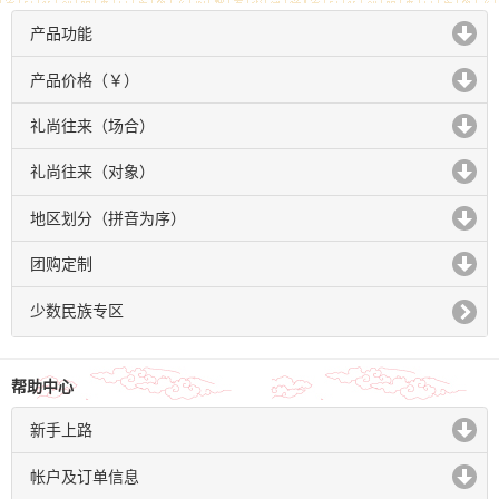
产品功能
click to expand contents
产品价格（￥）
click to expand contents
礼尚往来（场合）
click to expand contents
礼尚往来（对象）
click to expand contents
地区划分（拼音为序）
click to expand contents
团购定制
click to expand contents
少数民族专区
帮助中心
新手上路
click to expand contents
帐户及订单信息
click to expand contents