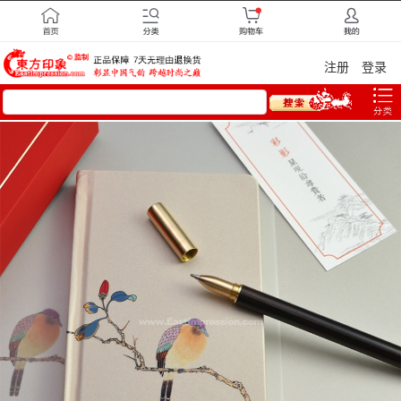
注册
登录