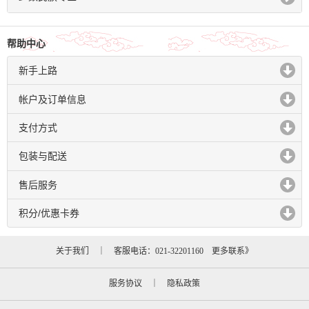
帮助中心
新手上路
click to expand contents
帐户及订单信息
click to expand contents
支付方式
click to expand contents
包装与配送
click to expand contents
售后服务
click to expand contents
积分/优惠卡券
click to expand contents
关于我们
｜ 客服电话：021-32201160
更多联系》
服务协议
｜
隐私政策