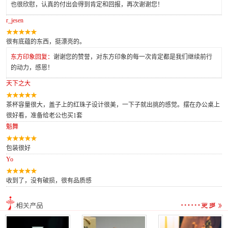
也很欣慰，认真的付出会得到肯定和回报，再次谢谢您！
r_jesen
很有底蕴的东西，挺漂亮的。
东方印象回复：
谢谢您的赞誉，对东方印象的每一次肯定都是我们继续前行
的动力，感恩！
天下之大
茶杯容量很大，盖子上的红珠子设计很美，一下子就出挑的感觉。摆在办公桌上
很好看，准备给老公也买1套
魁舞
包装很好
Yo
收到了，没有破损，很有品质感