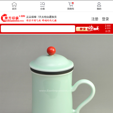
注册
登录