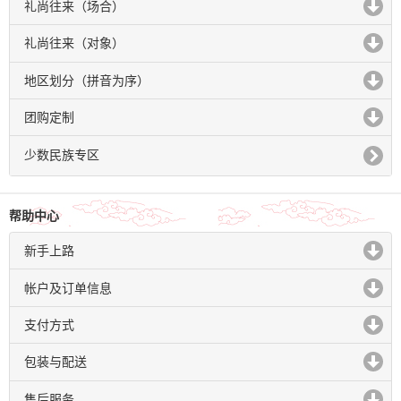
礼尚往来（场合）
click to expand contents
礼尚往来（对象）
click to expand contents
地区划分（拼音为序）
click to expand contents
团购定制
click to expand contents
少数民族专区
帮助中心
新手上路
click to expand contents
帐户及订单信息
click to expand contents
支付方式
click to expand contents
包装与配送
click to expand contents
售后服务