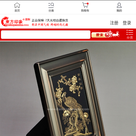
注册
登录