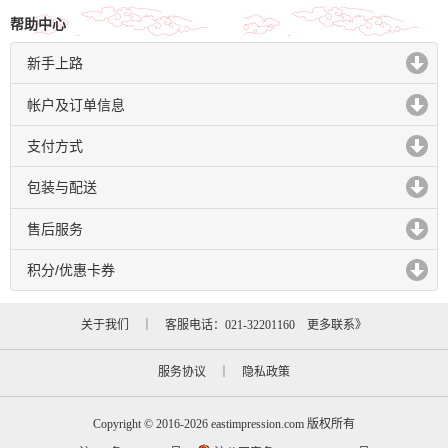
帮助中心
新手上路
click to expand contents
帐户及订单信息
click to expand contents
支付方式
click to expand contents
包装与配送
click to expand contents
售后服务
click to expand contents
积分/优惠卡券
click to expand contents
关于我们
｜ 客服电话：021-32201160
更多联系》
服务协议
｜
隐私政策
Copyright © 2016-2026 eastimpression.com 版权所有