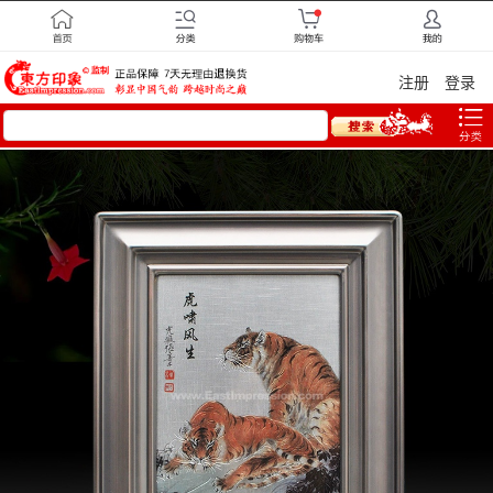
注册
登录