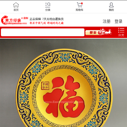
注册
登录