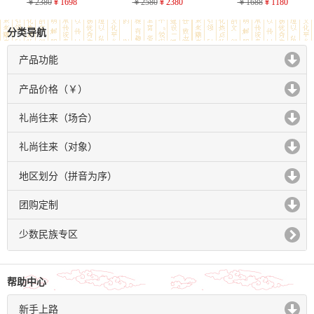
￥2380
￥1698
￥2580
￥2380
￥1688
￥1180
分类导航
产品功能
click to expand contents
产品价格（￥）
click to expand contents
礼尚往来（场合）
click to expand contents
礼尚往来（对象）
click to expand contents
地区划分（拼音为序）
click to expand contents
团购定制
click to expand contents
少数民族专区
帮助中心
新手上路