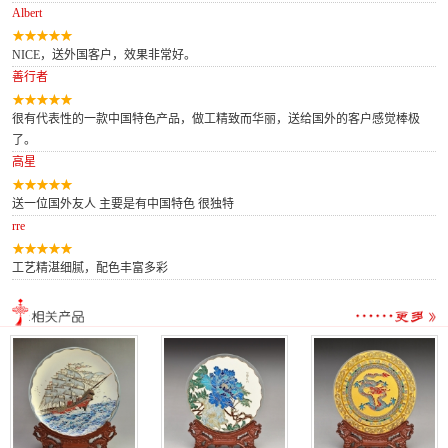
Albert
NICE，送外国客户，效果非常好。
善行者
很有代表性的一款中国特色产品，做工精致而华丽，送给国外的客户感觉棒极
了。
高星
送一位国外友人 主要是有中国特色 很独特
rre
工艺精湛细腻，配色丰富多彩