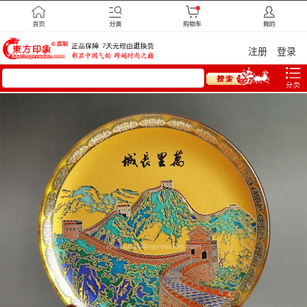
注册
登录