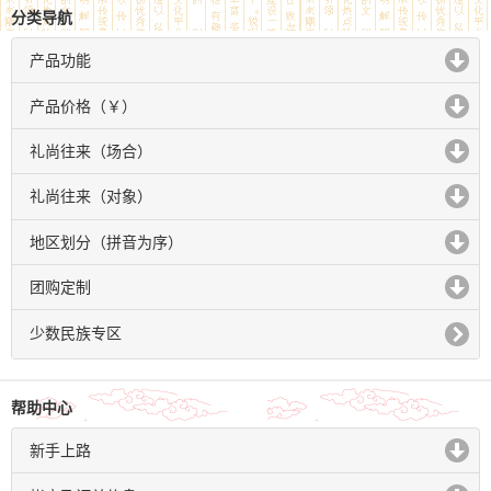
分类导航
产品功能
click to expand contents
产品价格（￥）
click to expand contents
礼尚往来（场合）
click to expand contents
礼尚往来（对象）
click to expand contents
地区划分（拼音为序）
click to expand contents
团购定制
click to expand contents
少数民族专区
帮助中心
新手上路
click to expand contents