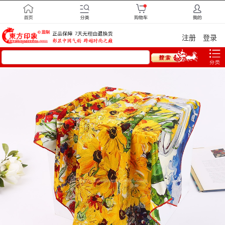
注册
登录