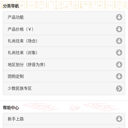
分类导航
产品功能
click to expand contents
产品价格（￥）
click to expand contents
礼尚往来（场合）
click to expand contents
礼尚往来（对象）
click to expand contents
地区划分（拼音为序）
click to expand contents
团购定制
click to expand contents
少数民族专区
帮助中心
新手上路
click to expand contents