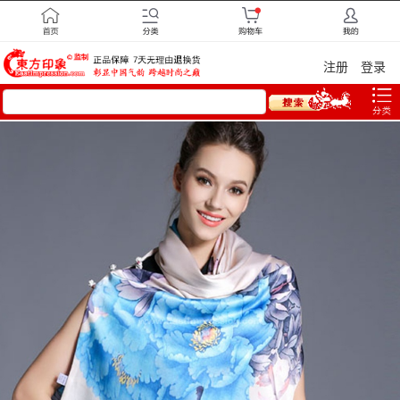
注册
登录