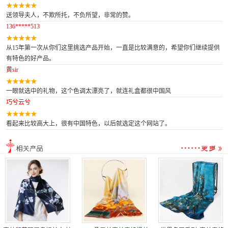
送领导夫人，不欺所托，不负所望，非常的赞。
136*****513
从15年第一次从你们这里挑选产品开始，一直是比较满意的，希望你们继续提供
有特色的好产品。
黄sir
一眼就选中的礼物，这个色调太漂亮了，就连礼盒都很中国风
巧兮云兮
看起来比较高大上，很有中国特色，以后就选定这个网站了。