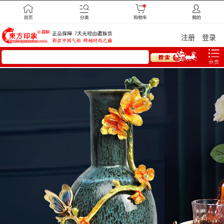
注册
登录