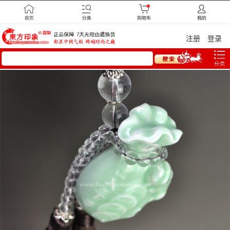
注册
登录