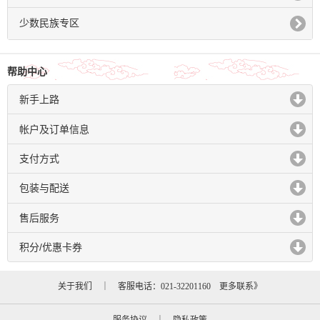
click to expand contents
少数民族专区
帮助中心
新手上路
click to expand contents
帐户及订单信息
click to expand contents
支付方式
click to expand contents
包装与配送
click to expand contents
售后服务
click to expand contents
积分/优惠卡券
click to expand contents
关于我们
｜ 客服电话：021-32201160
更多联系》