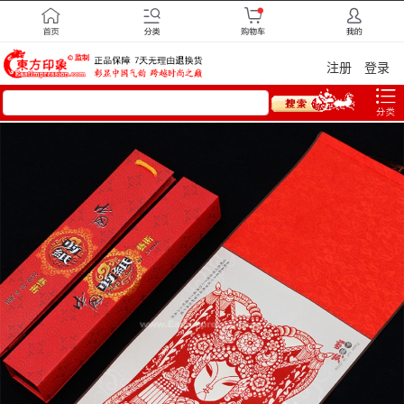
注册
登录