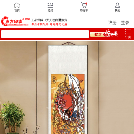
注册
登录